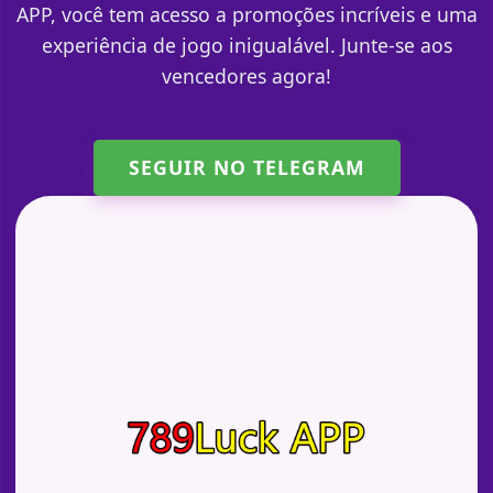
APP, você tem acesso a promoções incríveis e uma
experiência de jogo inigualável. Junte-se aos
vencedores agora!
SEGUIR NO TELEGRAM