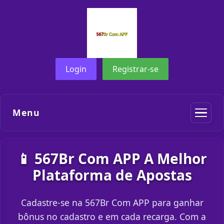
Login
Registrar-se
Menu
📱 567Br Com APP A Melhor
Plataforma de Apostas
Cadastre-se na 567Br Com APP para ganhar
bônus no cadastro e em cada recarga. Com a