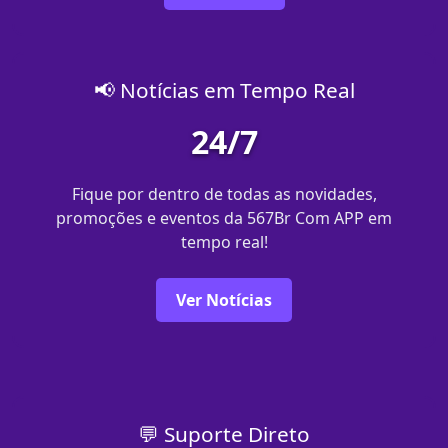
📢 Notícias em Tempo Real
24/7
Fique por dentro de todas as novidades,
promoções e eventos da 567Br Com APP em
tempo real!
Ver Notícias
💬 Suporte Direto